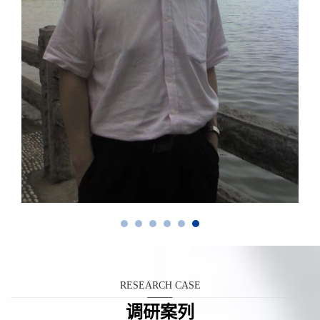
RESEARCH CASE
调研案列