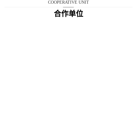
COOPERATIVE UNIT
合作单位