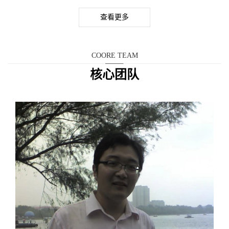
查看更多
COORE TEAM
核心团队