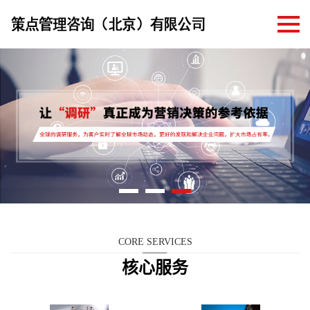
CORE SERVICES
核心服务