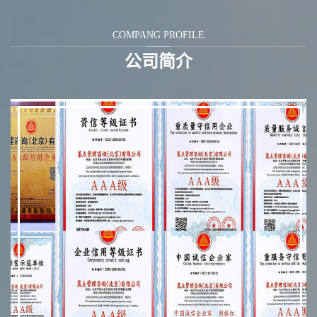
COMPANG PROFILE
公司简介