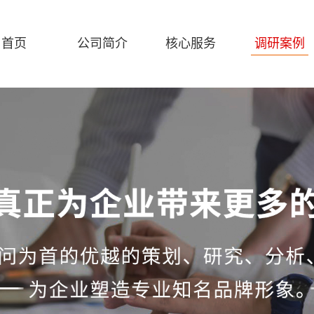
首页
公司简介
核心服务
调研案例