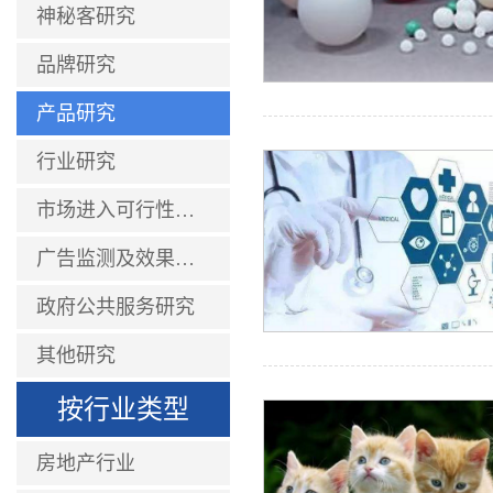
神秘客研究
品牌研究
产品研究
行业研究
市场进入可行性研究
广告监测及效果评估研究
政府公共服务研究
其他研究
按行业类型
房地产行业