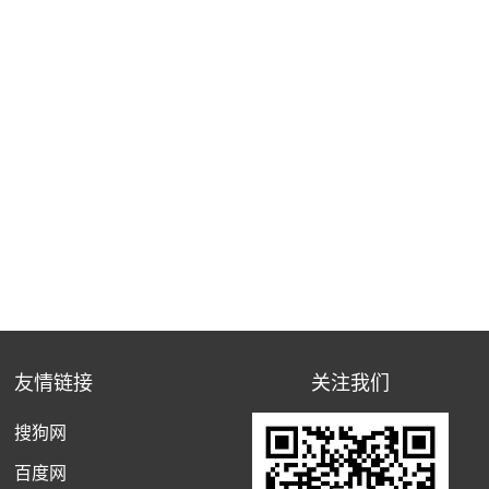
友情链接
关注我们
搜狗网
百度网