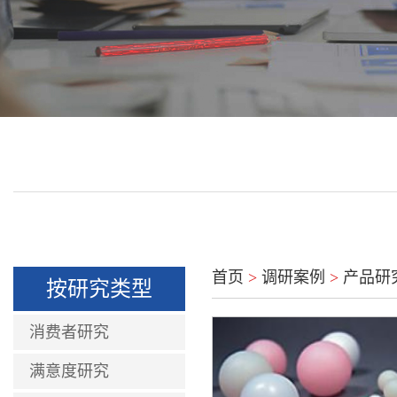
首页
>
调研案例
>
产品研
按研究类型
消费者研究
满意度研究