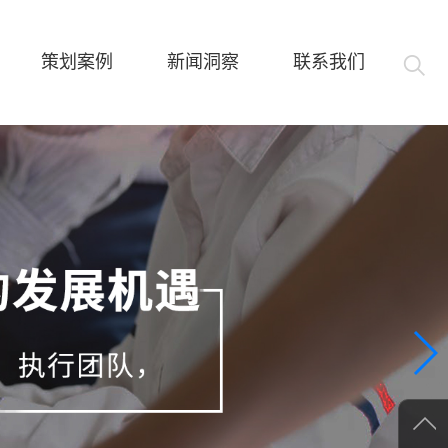
策划案例
新闻洞察
联系我们