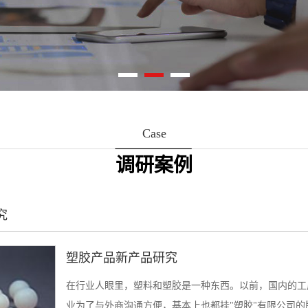
Case
调研案例
究
塑胶产品新产品研究
在行业人眼里，塑料和塑胶是一种东西。以前，国内的工
业为了与外商沟通方便，基本上也都挂"塑胶"有限公司