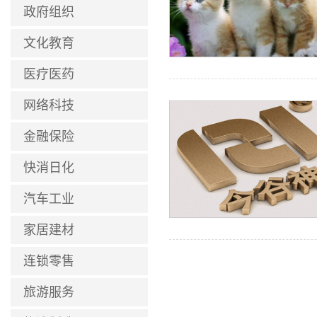
政府组织
文化教育
医疗医药
网络科技
金融保险
快消日化
汽车工业
家居建材
连锁零售
旅游服务