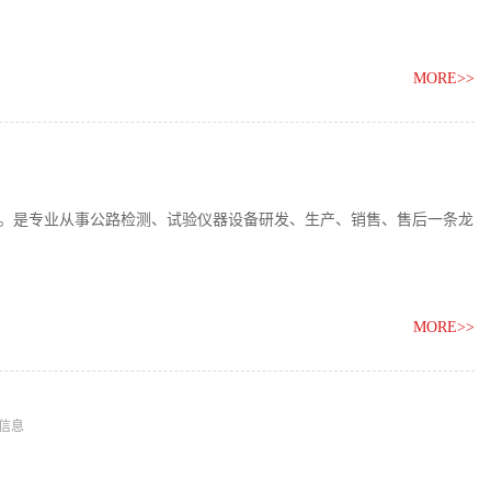
MORE>>
立。是专业从事公路检测、试验仪器设备研发、生产、销售、售后一条龙
MORE>>
信息